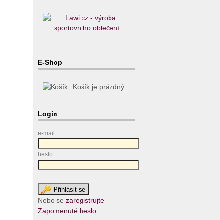
E-Shop
Košík je prázdný
Login
e-mail:
heslo:
Nebo se
zaregistrujte
Zapomenuté heslo