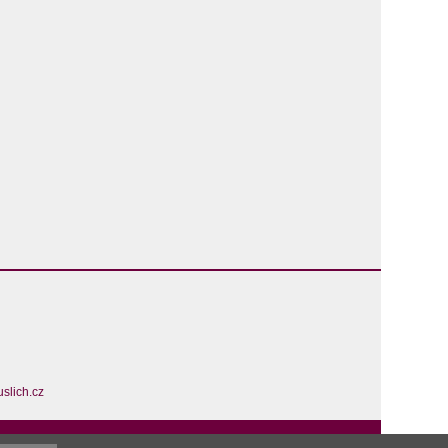
slich.cz