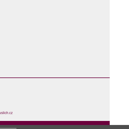
slich.cz