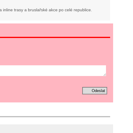
inline trasy a bruslařské akce po celé republice.