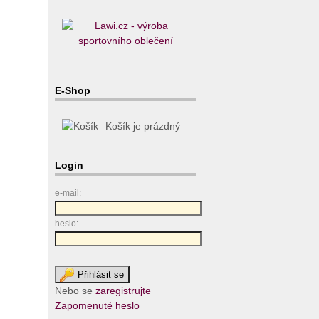
E-Shop
Košík je prázdný
Login
e-mail:
heslo:
Nebo se
zaregistrujte
Zapomenuté heslo