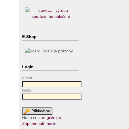
E-Shop
Košík je prázdný
Login
e-mail:
heslo:
Nebo se
zaregistrujte
Zapomenuté heslo