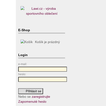
E-Shop
Košík je prázdný
Login
e-mail:
heslo:
Nebo se
zaregistrujte
Zapomenuté heslo