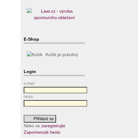
E-Shop
Košík je prázdný
Login
e-mail:
heslo:
Nebo se
zaregistrujte
Zapomenuté heslo