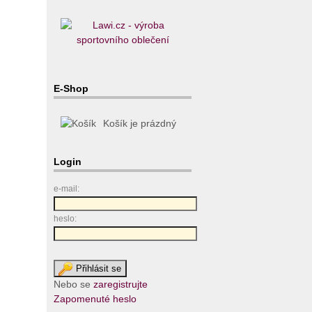
E-Shop
Košík je prázdný
Login
e-mail:
heslo:
Nebo se
zaregistrujte
Zapomenuté heslo