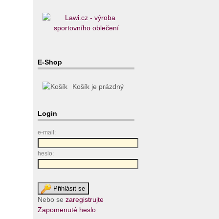
E-Shop
Košík je prázdný
Login
e-mail:
heslo:
Nebo se
zaregistrujte
Zapomenuté heslo