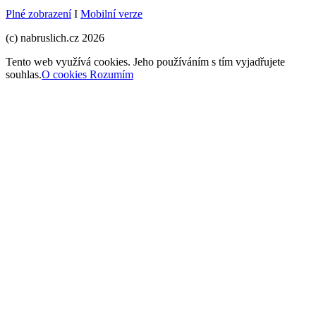
Plné zobrazení
I
Mobilní verze
(c) nabruslich.cz 2026
Tento web využívá cookies. Jeho používáním s tím vyjadřujete
souhlas.
O cookies
Rozumím