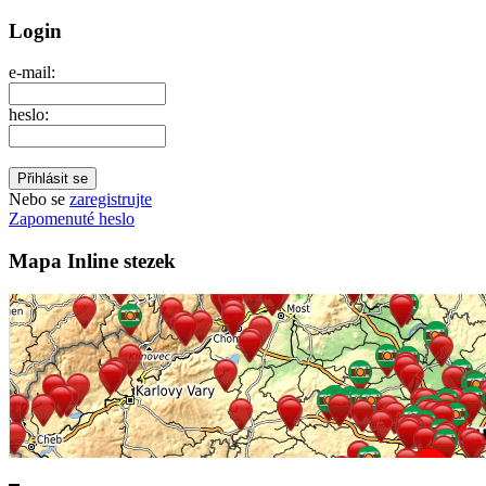
Login
e-mail:
heslo:
Nebo se
zaregistrujte
Zapomenuté heslo
Mapa Inline stezek