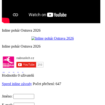
Inline pohár Ostrava 2026
Inline pohár Ostrava 2026
Hodnotilo 0 uživatelů
Speed inline závody
Počet přečtení: 647
Jméno:
E-mail: