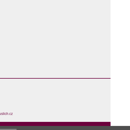
slich.cz