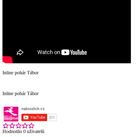
Inline pohár Tábor
Inline pohár Tábor
Hodnotilo 0 uživatelů